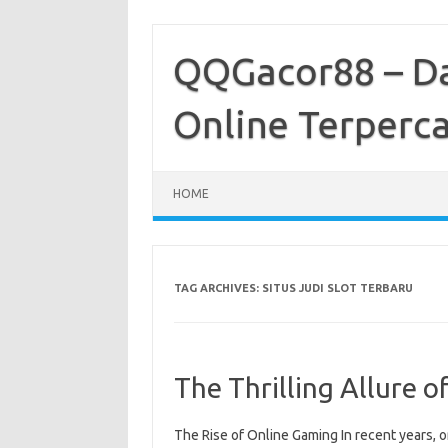
Skip
to
content
QQGacor88 – Daf
Online Terperc
HOME
TAG ARCHIVES:
SITUS JUDI SLOT TERBARU
The Thrilling Allure 
The Rise of Online Gaming In recent years, o