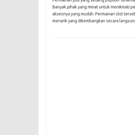
Permainan judi yang sedang populer dinikmati 
Banyak pihak yang minat untuk menikmati per
aksesnya yang mudah. Permainan slot tersebu
menarik yang dikembangkan secara langsun