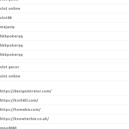
slot online
slot88
mejavip
hkbpokerqq
hkbpokerqq
hkbpokerqq
slot gacor
slot online
https://designintreior.com/
https://koi365l.com/
https://homekw.com/
https://knowtechie.co.uk/
mpo8080