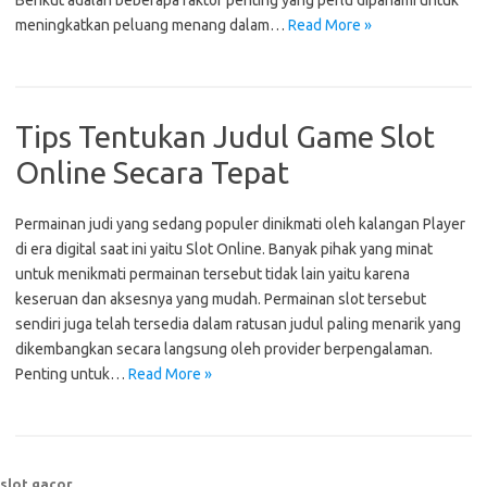
Berikut adalah beberapa faktor penting yang perlu dipahami untuk
meningkatkan peluang menang dalam…
Read More »
Tips Tentukan Judul Game Slot
Online Secara Tepat
Permainan judi yang sedang populer dinikmati oleh kalangan Player
di era digital saat ini yaitu Slot Online. Banyak pihak yang minat
untuk menikmati permainan tersebut tidak lain yaitu karena
keseruan dan aksesnya yang mudah. Permainan slot tersebut
sendiri juga telah tersedia dalam ratusan judul paling menarik yang
dikembangkan secara langsung oleh provider berpengalaman.
Penting untuk…
Read More »
slot gacor