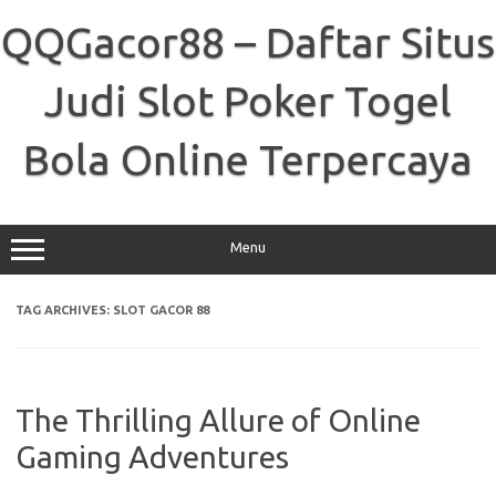
Skip
to
QQGacor88 – Daftar Situs
content
Judi Slot Poker Togel
Bola Online Terpercaya
Menu
TAG ARCHIVES:
SLOT GACOR 88
The Thrilling Allure of Online
Gaming Adventures