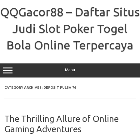
Skip
to
QQGacor88 – Daftar Situs
content
Judi Slot Poker Togel
Bola Online Terpercaya
Menu
CATEGORY ARCHIVES:
DEPOSIT PULSA 76
The Thrilling Allure of Online
Gaming Adventures