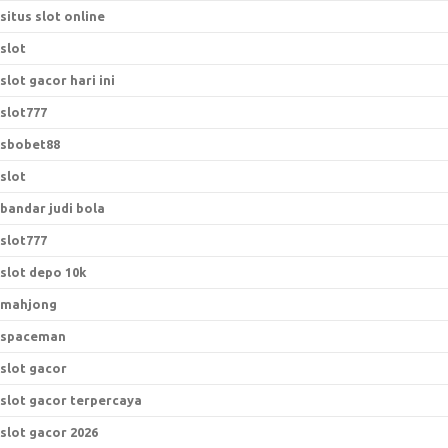
situs slot online
slot
slot gacor hari ini
slot777
sbobet88
slot
bandar judi bola
slot777
slot depo 10k
mahjong
spaceman
slot gacor
slot gacor terpercaya
slot gacor 2026