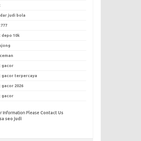
t
dar judi bola
t777
t depo 10k
hjong
aceman
t gacor
t gacor terpercaya
t gacor 2026
t gacor
r Information Please
Contact Us
sa seo judi