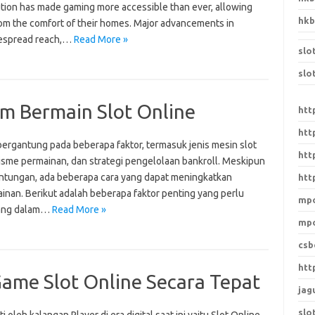
lution has made gaming more accessible than ever, allowing
hk
rom the comfort of their homes. Major advancements in
idespread reach,…
Read More »
slo
slo
m Bermain Slot Online
htt
htt
ergantung pada beberapa faktor, termasuk jenis mesin slot
htt
me permainan, dan strategi pengelolaan bankroll. Meskipun
untungan, ada beberapa cara yang dapat meningkatkan
htt
an. Berikut adalah beberapa faktor penting yang perlu
mp
nang dalam…
Read More »
mp
cs
htt
Game Slot Online Secara Tepat
jag
slo