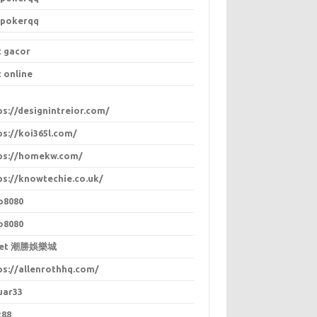
bpokerqq
t gacor
t online
ps://designintreior.com/
ps://koi365l.com/
ps://homekw.com/
ps://knowtechie.co.uk/
o8080
o8080
bet 潮勝娛樂城
ps://allenrothhq.com/
uar33
t88