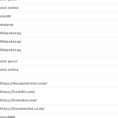
slot online
slot88
mejavip
hkbpokerqq
hkbpokerqq
hkbpokerqq
slot gacor
slot online
https://designintreior.com/
https://koi365l.com/
https://homekw.com/
https://knowtechie.co.uk/
mpo8080