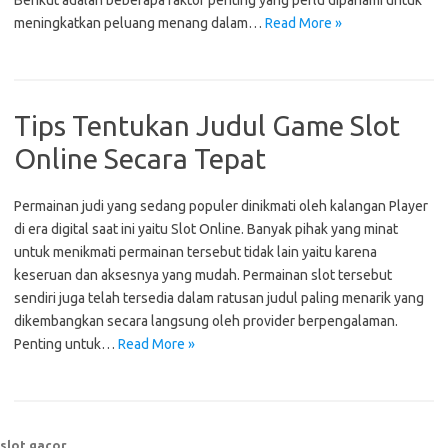
Berikut adalah beberapa faktor penting yang perlu dipahami untuk
meningkatkan peluang menang dalam…
Read More »
Tips Tentukan Judul Game Slot
Online Secara Tepat
Permainan judi yang sedang populer dinikmati oleh kalangan Player
di era digital saat ini yaitu Slot Online. Banyak pihak yang minat
untuk menikmati permainan tersebut tidak lain yaitu karena
keseruan dan aksesnya yang mudah. Permainan slot tersebut
sendiri juga telah tersedia dalam ratusan judul paling menarik yang
dikembangkan secara langsung oleh provider berpengalaman.
Penting untuk…
Read More »
slot gacor