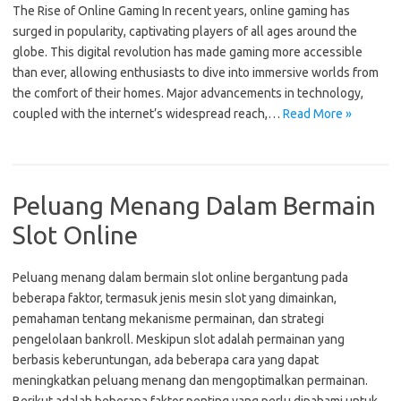
The Rise of Online Gaming In recent years, online gaming has
surged in popularity, captivating players of all ages around the
globe. This digital revolution has made gaming more accessible
than ever, allowing enthusiasts to dive into immersive worlds from
the comfort of their homes. Major advancements in technology,
coupled with the internet’s widespread reach,…
Read More »
Peluang Menang Dalam Bermain
Slot Online
Peluang menang dalam bermain slot online bergantung pada
beberapa faktor, termasuk jenis mesin slot yang dimainkan,
pemahaman tentang mekanisme permainan, dan strategi
pengelolaan bankroll. Meskipun slot adalah permainan yang
berbasis keberuntungan, ada beberapa cara yang dapat
meningkatkan peluang menang dan mengoptimalkan permainan.