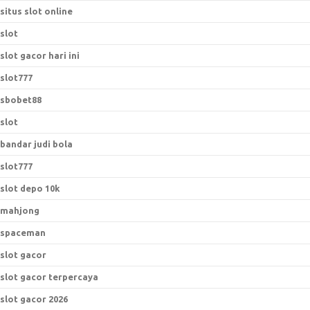
situs slot online
slot
slot gacor hari ini
slot777
sbobet88
slot
bandar judi bola
slot777
slot depo 10k
mahjong
spaceman
slot gacor
slot gacor terpercaya
slot gacor 2026