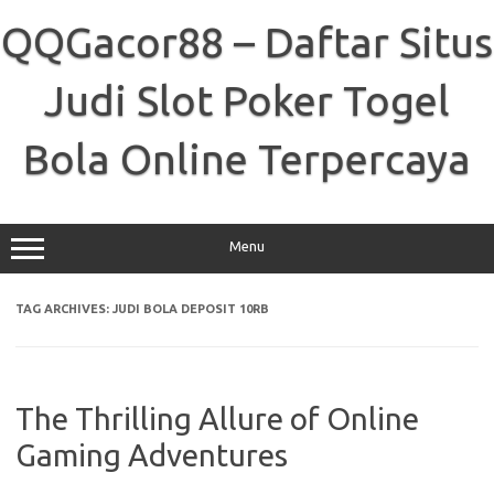
Skip
to
QQGacor88 – Daftar Situs
content
Judi Slot Poker Togel
Bola Online Terpercaya
Menu
TAG ARCHIVES:
JUDI BOLA DEPOSIT 10RB
The Thrilling Allure of Online
Gaming Adventures