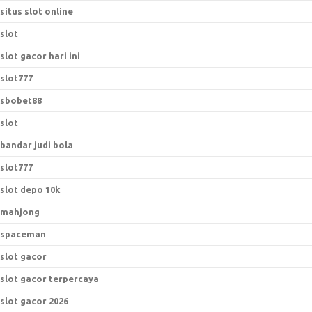
situs slot online
slot
slot gacor hari ini
slot777
sbobet88
slot
bandar judi bola
slot777
slot depo 10k
mahjong
spaceman
slot gacor
slot gacor terpercaya
slot gacor 2026