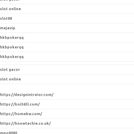
slot online
slot88
mejavip
hkbpokerqq
hkbpokerqq
hkbpokerqq
slot gacor
slot online
https://designintreior.com/
https://koi365l.com/
https://homekw.com/
https://knowtechie.co.uk/
mpo8080