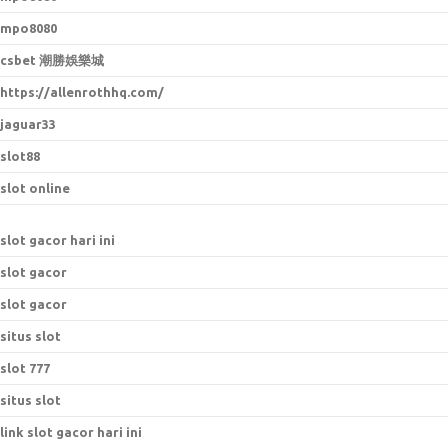
mpo8080
csbet 潮勝娛樂城
https://allenrothhq.com/
jaguar33
slot88
slot online
slot gacor hari ini
slot gacor
slot gacor
situs slot
slot 777
situs slot
link slot gacor hari ini