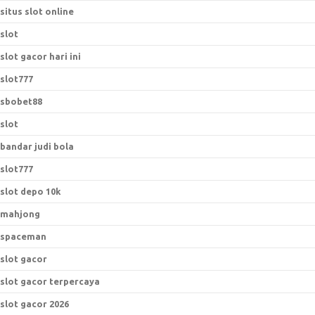
situs slot online
slot
slot gacor hari ini
slot777
sbobet88
slot
bandar judi bola
slot777
slot depo 10k
mahjong
spaceman
slot gacor
slot gacor terpercaya
slot gacor 2026