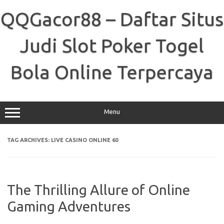
Skip
to
QQGacor88 – Daftar Situs
content
Judi Slot Poker Togel
Bola Online Terpercaya
Menu
TAG ARCHIVES:
LIVE CASINO ONLINE 60
The Thrilling Allure of Online
Gaming Adventures