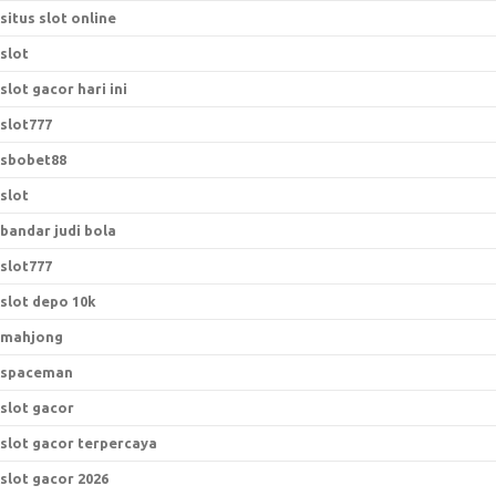
situs slot online
slot
slot gacor hari ini
slot777
sbobet88
slot
bandar judi bola
slot777
slot depo 10k
mahjong
spaceman
slot gacor
slot gacor terpercaya
slot gacor 2026