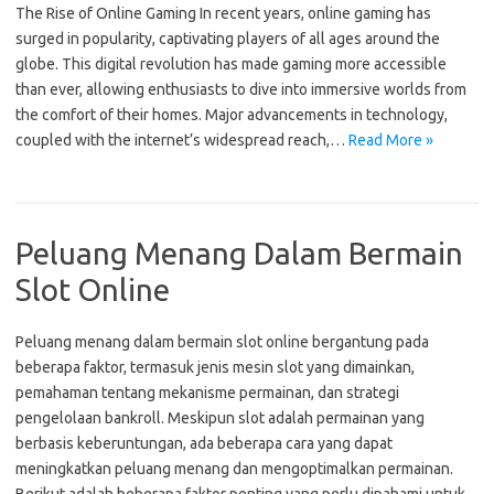
The Rise of Online Gaming In recent years, online gaming has
surged in popularity, captivating players of all ages around the
globe. This digital revolution has made gaming more accessible
than ever, allowing enthusiasts to dive into immersive worlds from
the comfort of their homes. Major advancements in technology,
coupled with the internet’s widespread reach,…
Read More »
Peluang Menang Dalam Bermain
Slot Online
Peluang menang dalam bermain slot online bergantung pada
beberapa faktor, termasuk jenis mesin slot yang dimainkan,
pemahaman tentang mekanisme permainan, dan strategi
pengelolaan bankroll. Meskipun slot adalah permainan yang
berbasis keberuntungan, ada beberapa cara yang dapat
meningkatkan peluang menang dan mengoptimalkan permainan.