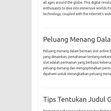
all ages around the globe. This digital revo
enthusiasts to dive into immersive worlds f
technology, coupled with the internet’s w
Peluang Menang Dala
Peluang menang dalam bermain slot online b
yang dimainkan, pemahaman tentang mekanis
slot adalah permainan yang berbasis keber
peluang menang dan mengoptimalkan permain
dipahami untuk meningkatkan peluang me
Tips Tentukan Judul 