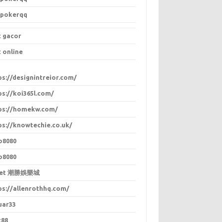
bpokerqq
t gacor
t online
ps://designintreior.com/
ps://koi365l.com/
ps://homekw.com/
ps://knowtechie.co.uk/
o8080
o8080
bet 潮勝娛樂城
ps://allenrothhq.com/
uar33
t88