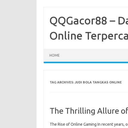
Skip
to
content
QQGacor88 – Daf
Online Terperc
HOME
TAG ARCHIVES:
JUDI BOLA TANGKAS ONLINE
The Thrilling Allure 
The Rise of Online Gaming In recent years, o