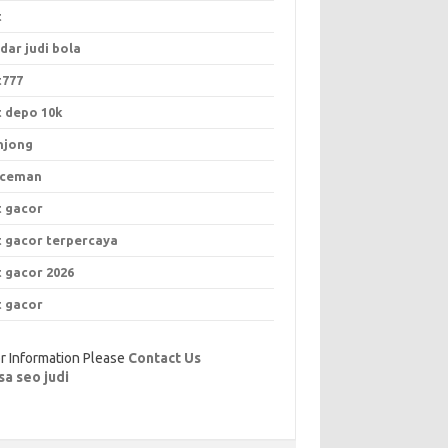
t
dar judi bola
t777
t depo 10k
hjong
aceman
t gacor
t gacor terpercaya
t gacor 2026
t gacor
r Information Please
Contact Us
sa seo judi