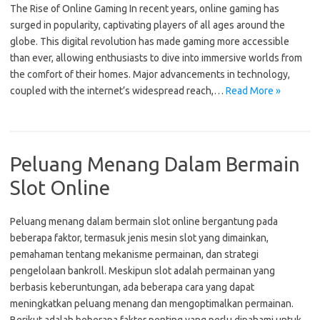
The Rise of Online Gaming In recent years, online gaming has
surged in popularity, captivating players of all ages around the
globe. This digital revolution has made gaming more accessible
than ever, allowing enthusiasts to dive into immersive worlds from
the comfort of their homes. Major advancements in technology,
coupled with the internet’s widespread reach,…
Read More »
Peluang Menang Dalam Bermain
Slot Online
Peluang menang dalam bermain slot online bergantung pada
beberapa faktor, termasuk jenis mesin slot yang dimainkan,
pemahaman tentang mekanisme permainan, dan strategi
pengelolaan bankroll. Meskipun slot adalah permainan yang
berbasis keberuntungan, ada beberapa cara yang dapat
meningkatkan peluang menang dan mengoptimalkan permainan.