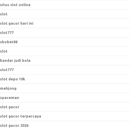
situs slot online
slot
slot gacor hari ini
slot777
sbobet88
slot
bandar judi bola
slot777
slot depo 10k
mahjong
spaceman
slot gacor
slot gacor terpercaya
slot gacor 2026