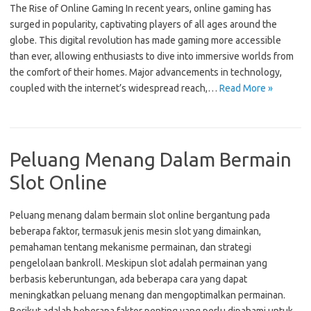
The Rise of Online Gaming In recent years, online gaming has
surged in popularity, captivating players of all ages around the
globe. This digital revolution has made gaming more accessible
than ever, allowing enthusiasts to dive into immersive worlds from
the comfort of their homes. Major advancements in technology,
coupled with the internet’s widespread reach,…
Read More »
Peluang Menang Dalam Bermain
Slot Online
Peluang menang dalam bermain slot online bergantung pada
beberapa faktor, termasuk jenis mesin slot yang dimainkan,
pemahaman tentang mekanisme permainan, dan strategi
pengelolaan bankroll. Meskipun slot adalah permainan yang
berbasis keberuntungan, ada beberapa cara yang dapat
meningkatkan peluang menang dan mengoptimalkan permainan.