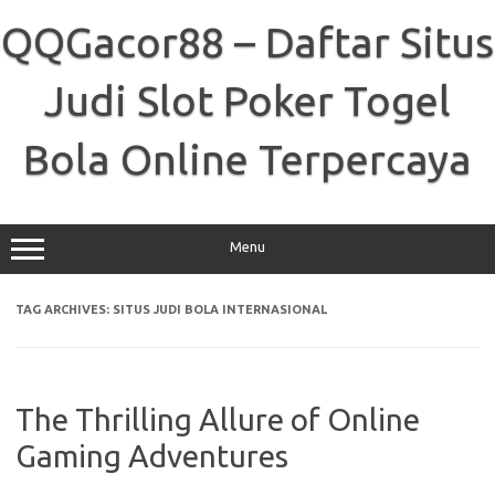
Skip
to
QQGacor88 – Daftar Situs
content
Judi Slot Poker Togel
Bola Online Terpercaya
Menu
TAG ARCHIVES:
SITUS JUDI BOLA INTERNASIONAL
The Thrilling Allure of Online
Gaming Adventures