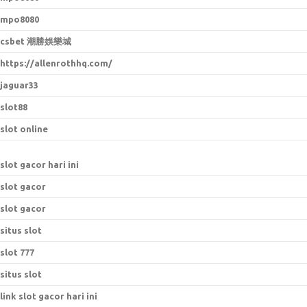
mpo8080
csbet 潮勝娛樂城
https://allenrothhq.com/
jaguar33
slot88
slot online
slot gacor hari ini
slot gacor
slot gacor
situs slot
slot 777
situs slot
link slot gacor hari ini