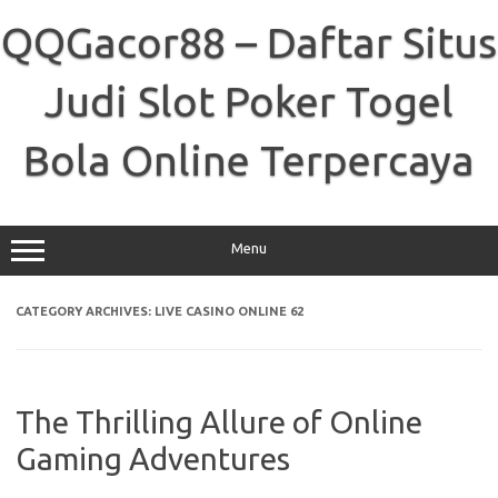
Skip
to
QQGacor88 – Daftar Situs
content
Judi Slot Poker Togel
Bola Online Terpercaya
Menu
CATEGORY ARCHIVES:
LIVE CASINO ONLINE 62
The Thrilling Allure of Online
Gaming Adventures