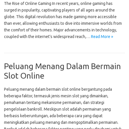
The Rise of Online Gaming In recent years, online gaming has
surged in popularity, captivating players of all ages around the
globe. This digital revolution has made gaming more accessible
than ever, allowing enthusiasts to dive into immersive worlds from
the comfort of their homes. Major advancements in technology,
coupled with the internet’s widespread reach,…
Read More »
Peluang Menang Dalam Bermain
Slot Online
Peluang menang dalam bermain slot online bergantung pada
beberapa faktor, termasuk jenis mesin slot yang dimainkan,
pemahaman tentang mekanisme permainan, dan strategi
pengelolaan bankroll. Meskipun slot adalah permainan yang
berbasis keberuntungan, ada beberapa cara yang dapat
meningkatkan peluang menang dan mengoptimalkan permainan.