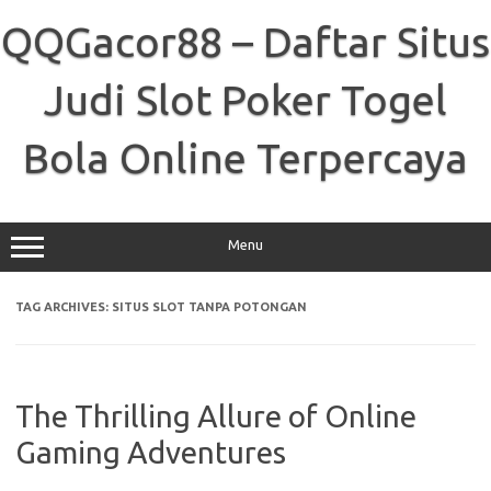
Skip
to
QQGacor88 – Daftar Situs
content
Judi Slot Poker Togel
Bola Online Terpercaya
Menu
TAG ARCHIVES:
SITUS SLOT TANPA POTONGAN
The Thrilling Allure of Online
Gaming Adventures