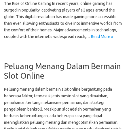
The Rise of Online Gaming In recent years, online gaming has
surged in popularity, captivating players of all ages around the
globe. This digital revolution has made gaming more accessible
than ever, allowing enthusiasts to dive into immersive worlds from
the comfort of their homes. Major advancements in technology,
coupled with the internet’s widespread reach,…
Read More »
Peluang Menang Dalam Bermain
Slot Online
Peluang menang dalam bermain slot online bergantung pada
beberapa faktor, termasuk jenis mesin slot yang dimainkan,
pemahaman tentang mekanisme permainan, dan strategi
pengelolaan bankroll. Meskipun slot adalah permainan yang
berbasis keberuntungan, ada beberapa cara yang dapat
meningkatkan peluang menang dan mengoptimalkan permainan.