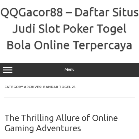
Skip
to
QQGacor88 – Daftar Situs
content
Judi Slot Poker Togel
Bola Online Terpercaya
Menu
CATEGORY ARCHIVES:
BANDAR TOGEL 25
The Thrilling Allure of Online
Gaming Adventures