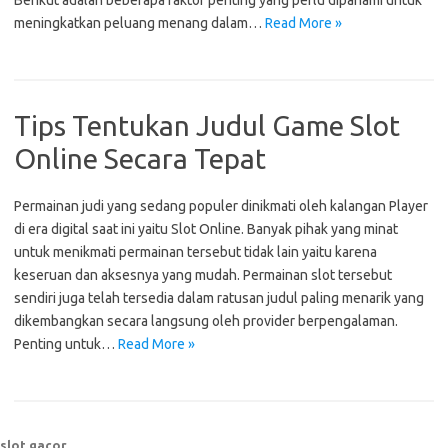
Berikut adalah beberapa faktor penting yang perlu dipahami untuk
meningkatkan peluang menang dalam…
Read More »
Tips Tentukan Judul Game Slot
Online Secara Tepat
Permainan judi yang sedang populer dinikmati oleh kalangan Player
di era digital saat ini yaitu Slot Online. Banyak pihak yang minat
untuk menikmati permainan tersebut tidak lain yaitu karena
keseruan dan aksesnya yang mudah. Permainan slot tersebut
sendiri juga telah tersedia dalam ratusan judul paling menarik yang
dikembangkan secara langsung oleh provider berpengalaman.
Penting untuk…
Read More »
slot gacor