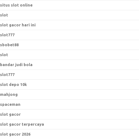
situs slot online
slot
slot gacor hari ini
slot777
sbobet88
slot
bandar judi bola
slot777
slot depo 10k
mahjong
spaceman
slot gacor
slot gacor terpercaya
slot gacor 2026