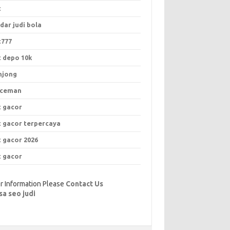
t
dar judi bola
t777
t depo 10k
hjong
aceman
t gacor
t gacor terpercaya
t gacor 2026
t gacor
r Information Please
Contact Us
sa seo judi