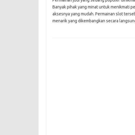
Permainan judi yang sedang populer dinikmati 
Banyak pihak yang minat untuk menikmati per
aksesnya yang mudah. Permainan slot tersebu
menarik yang dikembangkan secara langsun