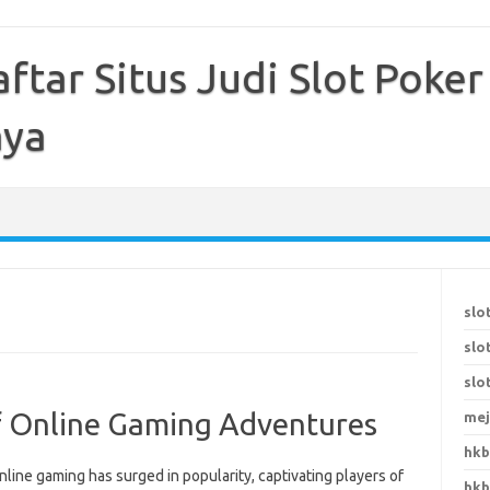
tar Situs Judi Slot Poker
aya
slo
slo
slo
of Online Gaming Adventures
mej
hk
nline gaming has surged in popularity, captivating players of
hk