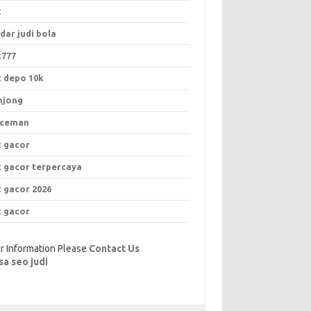
t
dar judi bola
t777
t depo 10k
hjong
aceman
t gacor
t gacor terpercaya
t gacor 2026
t gacor
r Information Please
Contact Us
sa seo judi