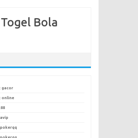
 Togel Bola
t gacor
t online
t88
avip
bpokerqq
bpokerqq