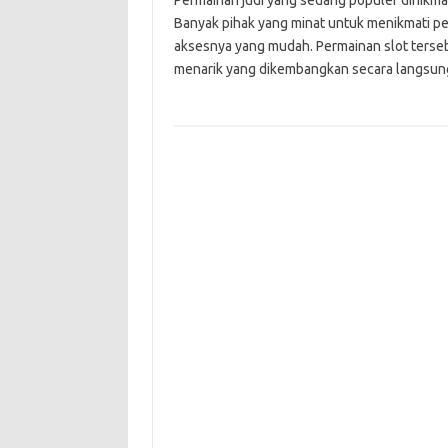
Permainan judi yang sedang populer dinikmati 
Banyak pihak yang minat untuk menikmati per
aksesnya yang mudah. Permainan slot tersebu
menarik yang dikembangkan secara langsun