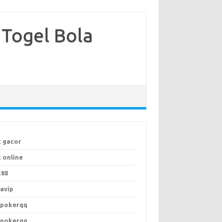
 Togel Bola
t gacor
t online
t88
avip
bpokerqq
bpokerqq