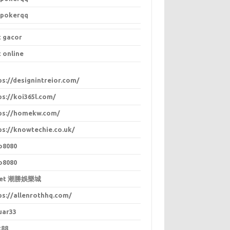
bpokerqq
t gacor
t online
ps://designintreior.com/
ps://koi365l.com/
ps://homekw.com/
ps://knowtechie.co.uk/
o8080
o8080
bet 潮勝娛樂城
ps://allenrothhq.com/
uar33
t88