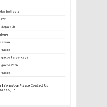
t
dar judi bola
t777
t depo 10k
hjong
aceman
t gacor
t gacor terpercaya
t gacor 2026
t gacor
r Information Please
Contact Us
sa seo judi