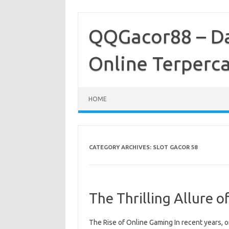
Skip
to
content
QQGacor88 – Daf
Online Terperc
HOME
CATEGORY ARCHIVES:
SLOT GACOR 58
The Thrilling Allure 
The Rise of Online Gaming In recent years, o