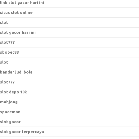
link slot gacor hari ini
situs slot online
slot
slot gacor hari ini
slot777
sbobet88
slot
bandar judi bola
slot777
slot depo 10k
mahjong
spaceman
slot gacor
slot gacor terpercaya