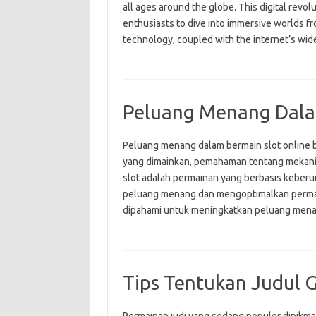
all ages around the globe. This digital revo
enthusiasts to dive into immersive worlds f
technology, coupled with the internet’s w
Peluang Menang Dala
Peluang menang dalam bermain slot online b
yang dimainkan, pemahaman tentang mekanis
slot adalah permainan yang berbasis keber
peluang menang dan mengoptimalkan permain
dipahami untuk meningkatkan peluang me
Tips Tentukan Judul 