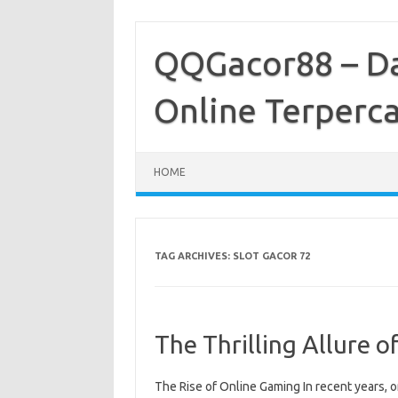
Skip
to
content
QQGacor88 – Daf
Online Terperc
HOME
TAG ARCHIVES:
SLOT GACOR 72
The Thrilling Allure 
The Rise of Online Gaming In recent years, o