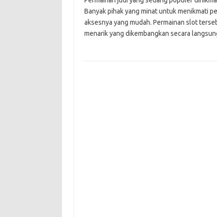
Permainan judi yang sedang populer dinikmati 
Banyak pihak yang minat untuk menikmati per
aksesnya yang mudah. Permainan slot tersebu
menarik yang dikembangkan secara langsun