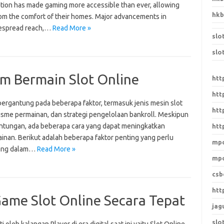
lution has made gaming more accessible than ever, allowing
hk
rom the comfort of their homes. Major advancements in
idespread reach,…
Read More »
slo
slo
m Bermain Slot Online
htt
htt
ergantung pada beberapa faktor, termasuk jenis mesin slot
htt
me permainan, dan strategi pengelolaan bankroll. Meskipun
untungan, ada beberapa cara yang dapat meningkatkan
htt
an. Berikut adalah beberapa faktor penting yang perlu
mp
nang dalam…
Read More »
mp
cs
htt
Game Slot Online Secara Tepat
jag
slo