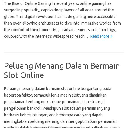
The Rise of Online Gaming In recent years, online gaming has
surged in popularity, captivating players of all ages around the
globe. This digital revolution has made gaming more accessible
than ever, allowing enthusiasts to dive into immersive worlds from
the comfort of their homes. Major advancements in technology,
coupled with the internet’s widespread reach,…
Read More »
Peluang Menang Dalam Bermain
Slot Online
Peluang menang dalam bermain slot online bergantung pada
beberapa faktor, termasuk jenis mesin slot yang dimainkan,
pemahaman tentang mekanisme permainan, dan strategi
pengelolaan bankroll. Meskipun slot adalah permainan yang
berbasis keberuntungan, ada beberapa cara yang dapat
meningkatkan peluang menang dan mengoptimalkan permainan.