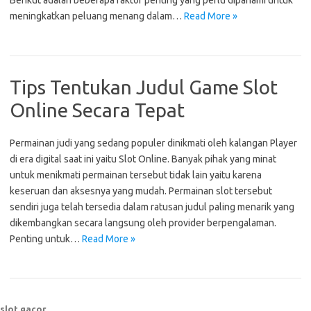
Berikut adalah beberapa faktor penting yang perlu dipahami untuk
meningkatkan peluang menang dalam…
Read More »
Tips Tentukan Judul Game Slot
Online Secara Tepat
Permainan judi yang sedang populer dinikmati oleh kalangan Player
di era digital saat ini yaitu Slot Online. Banyak pihak yang minat
untuk menikmati permainan tersebut tidak lain yaitu karena
keseruan dan aksesnya yang mudah. Permainan slot tersebut
sendiri juga telah tersedia dalam ratusan judul paling menarik yang
dikembangkan secara langsung oleh provider berpengalaman.
Penting untuk…
Read More »
slot gacor