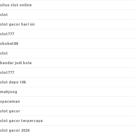
situs slot online
slot
slot gacor hari ini
slot777
sbobet88
slot
bandar judi bola
slot777
slot depo 10k
mahjong
spaceman
slot gacor
slot gacor terpercaya
slot gacor 2026