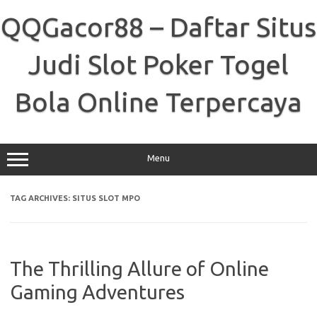
Skip
to
QQGacor88 – Daftar Situs
content
Judi Slot Poker Togel
Bola Online Terpercaya
Menu
TAG ARCHIVES:
SITUS SLOT MPO
The Thrilling Allure of Online
Gaming Adventures