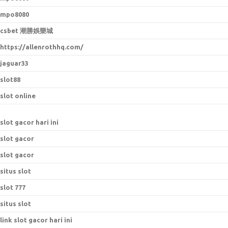
mpo8080
csbet 潮勝娛樂城
https://allenrothhq.com/
jaguar33
slot88
slot online
slot gacor hari ini
slot gacor
slot gacor
situs slot
slot 777
situs slot
link slot gacor hari ini