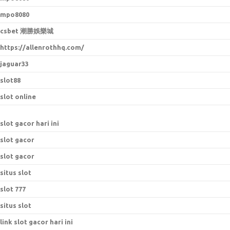
mpo8080
csbet 潮勝娛樂城
https://allenrothhq.com/
jaguar33
slot88
slot online
slot gacor hari ini
slot gacor
slot gacor
situs slot
slot 777
situs slot
link slot gacor hari ini