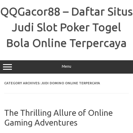
Skip
to
QQGacor88 – Daftar Situs
content
Judi Slot Poker Togel
Bola Online Terpercaya
Menu
CATEGORY ARCHIVES:
JUDI DOMINO ONLINE TERPERCAYA
The Thrilling Allure of Online
Gaming Adventures