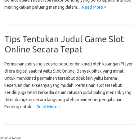
Berikut adalah beberapa faktor penting yang perlu dipahami untuk
meningkatkan peluang menang dalam…
Read More »
Tips Tentukan Judul Game Slot
Online Secara Tepat
Permainan judi yang sedang populer dinikmati oleh kalangan Player
di era digital saat ini yaitu Slot Online. Banyak pihak yang minat
untuk menikmati permainan tersebut tidak lain yaitu karena
keseruan dan aksesnya yang mudah. Permainan slot tersebut
sendiri juga telah tersedia dalam ratusan judul paling menarik yang
dikembangkan secara langsung oleh provider berpengalaman.
Penting untuk…
Read More »
slot gacor