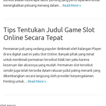
Berikut adalah beberapa faktor penting yang perlu dipahami untuk
meningkatkan peluang menang dalam…
Read More »
Tips Tentukan Judul Game Slot
Online Secara Tepat
Permainan judi yang sedang populer dinikmati oleh kalangan Player
di era digital saat ini yaitu Slot Online. Banyak pihak yang minat
untuk menikmati permainan tersebut tidak lain yaitu karena
keseruan dan aksesnya yang mudah. Permainan slot tersebut
sendiri juga telah tersedia dalam ratusan judul paling menarik yang
dikembangkan secara langsung oleh provider berpengalaman.
Penting untuk…
Read More »
slot gacor