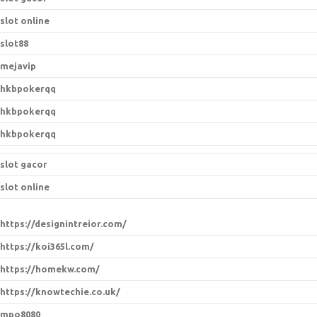
slot online
slot88
mejavip
hkbpokerqq
hkbpokerqq
hkbpokerqq
slot gacor
slot online
https://designintreior.com/
https://koi365l.com/
https://homekw.com/
https://knowtechie.co.uk/
mpo8080