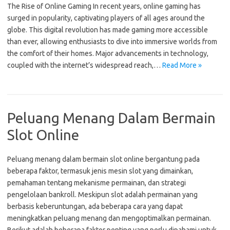
The Rise of Online Gaming In recent years, online gaming has
surged in popularity, captivating players of all ages around the
globe. This digital revolution has made gaming more accessible
than ever, allowing enthusiasts to dive into immersive worlds from
the comfort of their homes. Major advancements in technology,
coupled with the internet’s widespread reach,…
Read More »
Peluang Menang Dalam Bermain
Slot Online
Peluang menang dalam bermain slot online bergantung pada
beberapa faktor, termasuk jenis mesin slot yang dimainkan,
pemahaman tentang mekanisme permainan, dan strategi
pengelolaan bankroll. Meskipun slot adalah permainan yang
berbasis keberuntungan, ada beberapa cara yang dapat
meningkatkan peluang menang dan mengoptimalkan permainan.