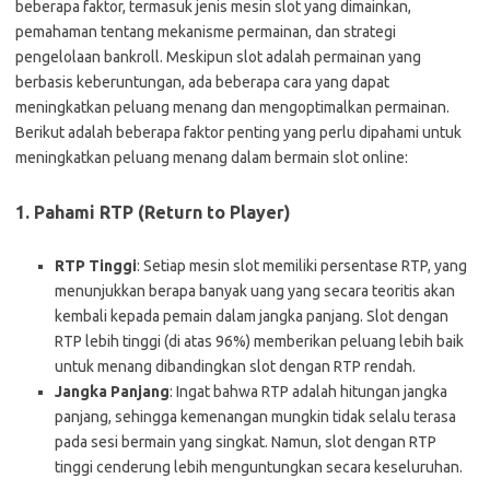
beberapa faktor, termasuk jenis mesin slot yang dimainkan,
pemahaman tentang mekanisme permainan, dan strategi
pengelolaan bankroll. Meskipun slot adalah permainan yang
berbasis keberuntungan, ada beberapa cara yang dapat
meningkatkan peluang menang dan mengoptimalkan permainan.
Berikut adalah beberapa faktor penting yang perlu dipahami untuk
meningkatkan peluang menang dalam bermain slot online:
1.
Pahami RTP (Return to Player)
RTP Tinggi
: Setiap mesin slot memiliki persentase RTP, yang
menunjukkan berapa banyak uang yang secara teoritis akan
kembali kepada pemain dalam jangka panjang. Slot dengan
RTP lebih tinggi (di atas 96%) memberikan peluang lebih baik
untuk menang dibandingkan slot dengan RTP rendah.
Jangka Panjang
: Ingat bahwa RTP adalah hitungan jangka
panjang, sehingga kemenangan mungkin tidak selalu terasa
pada sesi bermain yang singkat. Namun, slot dengan RTP
tinggi cenderung lebih menguntungkan secara keseluruhan.