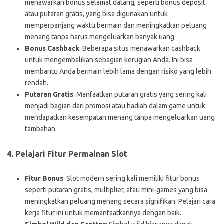
menawarkan bonus selamat datang, seperti bonus deposit
atau putaran gratis, yang bisa digunakan untuk
memperpanjang waktu bermain dan meningkatkan peluang
menang tanpa harus mengeluarkan banyak uang.
Bonus Cashback
: Beberapa situs menawarkan cashback
untuk mengembalikan sebagian kerugian Anda. Ini bisa
membantu Anda bermain lebih lama dengan risiko yang lebih
rendah.
Putaran Gratis
: Manfaatkan putaran gratis yang sering kali
menjadi bagian dari promosi atau hadiah dalam game untuk
mendapatkan kesempatan menang tanpa mengeluarkan uang
tambahan.
4.
Pelajari Fitur Permainan Slot
Fitur Bonus
: Slot modern sering kali memiliki fitur bonus
seperti putaran gratis, multiplier, atau mini-games yang bisa
meningkatkan peluang menang secara signifikan. Pelajari cara
kerja fitur ini untuk memanfaatkannya dengan baik.