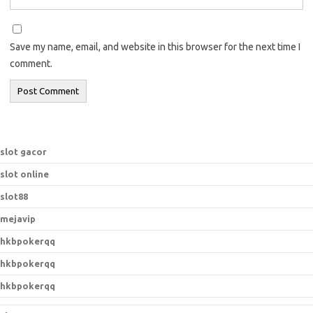
Save my name, email, and website in this browser for the next time I
comment.
slot gacor
slot online
slot88
mejavip
hkbpokerqq
hkbpokerqq
hkbpokerqq