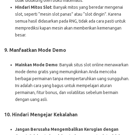
tidak didukung oleh bukti matematis.
Hindari Mitos Slot
: Banyak mitos yang beredar mengenai
slot, seperti “mesin slot panas” atau “slot dingin”. Karena
semua hasil didasarkan pada RNG, tidak ada cara pasti untuk
memprediksi kapan mesin akan memberikan kemenangan
besar.
9.
Manfaatkan Mode Demo
Mainkan Mode Demo
: Banyak situs slot online menawarkan
mode demo gratis yang memungkinkan Anda mencoba
berbagai permainan tanpa mempertaruhkan uang sungguhan.
Ini adalah cara yang bagus untuk mempelajari aturan
permainan, fitur bonus, dan volatilitas sebelum bermain
dengan uang asli.
10.
Hindari Mengejar Kekalahan
Jangan Berusaha Mengembalikan Kerugian dengan