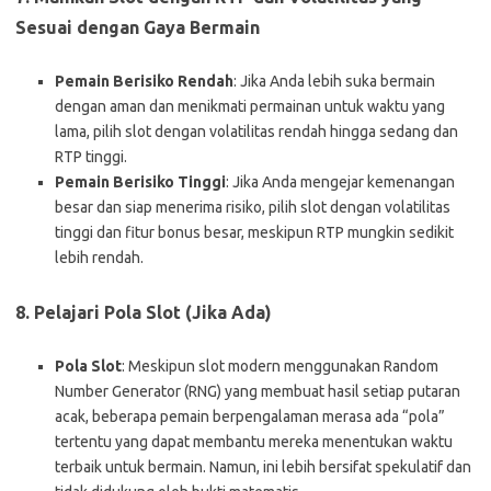
Sesuai dengan Gaya Bermain
Pemain Berisiko Rendah
: Jika Anda lebih suka bermain
dengan aman dan menikmati permainan untuk waktu yang
lama, pilih slot dengan volatilitas rendah hingga sedang dan
RTP tinggi.
Pemain Berisiko Tinggi
: Jika Anda mengejar kemenangan
besar dan siap menerima risiko, pilih slot dengan volatilitas
tinggi dan fitur bonus besar, meskipun RTP mungkin sedikit
lebih rendah.
8.
Pelajari Pola Slot (Jika Ada)
Pola Slot
: Meskipun slot modern menggunakan Random
Number Generator (RNG) yang membuat hasil setiap putaran
acak, beberapa pemain berpengalaman merasa ada “pola”
tertentu yang dapat membantu mereka menentukan waktu
terbaik untuk bermain. Namun, ini lebih bersifat spekulatif dan