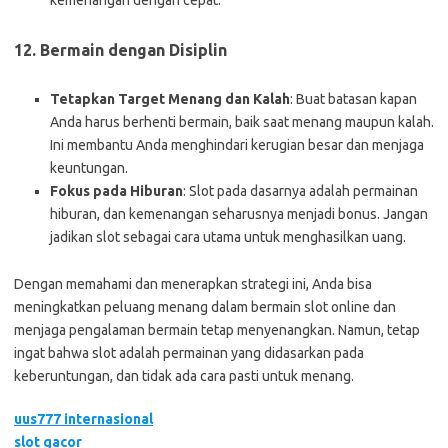
kemenangan dengan cepat.
12.
Bermain dengan Disiplin
Tetapkan Target Menang dan Kalah
: Buat batasan kapan
Anda harus berhenti bermain, baik saat menang maupun kalah.
Ini membantu Anda menghindari kerugian besar dan menjaga
keuntungan.
Fokus pada Hiburan
: Slot pada dasarnya adalah permainan
hiburan, dan kemenangan seharusnya menjadi bonus. Jangan
jadikan slot sebagai cara utama untuk menghasilkan uang.
Dengan memahami dan menerapkan strategi ini, Anda bisa
meningkatkan peluang menang dalam bermain slot online dan
menjaga pengalaman bermain tetap menyenangkan. Namun, tetap
ingat bahwa slot adalah permainan yang didasarkan pada
keberuntungan, dan tidak ada cara pasti untuk menang.
uus777 internasional
slot gacor