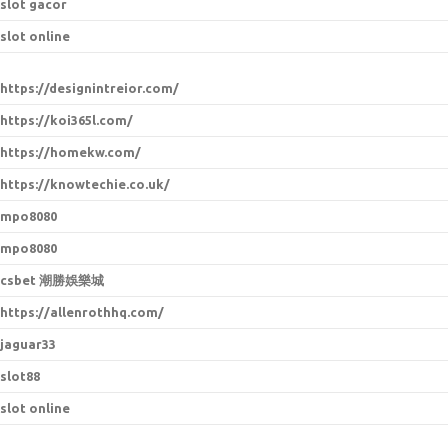
slot gacor
slot online
https://designintreior.com/
https://koi365l.com/
https://homekw.com/
https://knowtechie.co.uk/
mpo8080
mpo8080
csbet 潮勝娛樂城
https://allenrothhq.com/
jaguar33
slot88
slot online