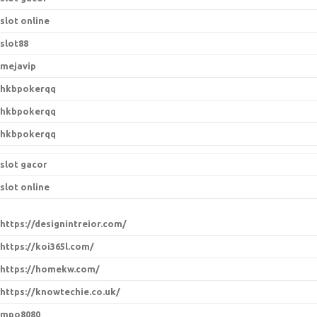
slot online
slot88
mejavip
hkbpokerqq
hkbpokerqq
hkbpokerqq
slot gacor
slot online
https://designintreior.com/
https://koi365l.com/
https://homekw.com/
https://knowtechie.co.uk/
mpo8080