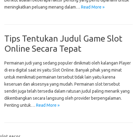
Berikut adalah beberapa faktor penting yang perlu dipahami untuk
meningkatkan peluang menang dalam…
Read More »
Tips Tentukan Judul Game Slot
Online Secara Tepat
Permainan judi yang sedang populer dinikmati oleh kalangan Player
di era digital saat ini yaitu Slot Online. Banyak pihak yang minat
untuk menikmati permainan tersebut tidak lain yaitu karena
keseruan dan aksesnya yang mudah. Permainan slot tersebut
sendiri juga telah tersedia dalam ratusan judul paling menarik yang
dikembangkan secara langsung oleh provider berpengalaman.
Penting untuk…
Read More »
slot gacor