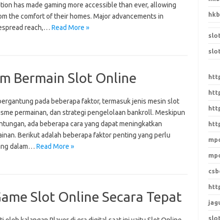
lution has made gaming more accessible than ever, allowing
hk
rom the comfort of their homes. Major advancements in
idespread reach,…
Read More »
slo
slo
m Bermain Slot Online
htt
htt
ergantung pada beberapa faktor, termasuk jenis mesin slot
htt
me permainan, dan strategi pengelolaan bankroll. Meskipun
untungan, ada beberapa cara yang dapat meningkatkan
htt
an. Berikut adalah beberapa faktor penting yang perlu
mp
nang dalam…
Read More »
mp
cs
htt
Game Slot Online Secara Tepat
jag
slo