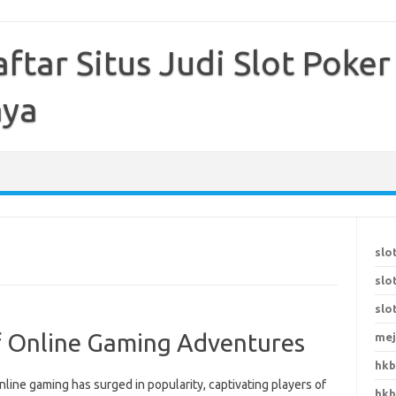
tar Situs Judi Slot Poker
aya
slo
slo
slo
of Online Gaming Adventures
mej
hk
nline gaming has surged in popularity, captivating players of
hk