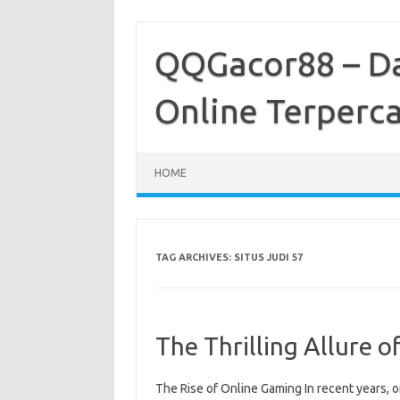
Skip
to
content
QQGacor88 – Daf
Online Terperc
HOME
TAG ARCHIVES:
SITUS JUDI 57
The Thrilling Allure 
The Rise of Online Gaming In recent years, o