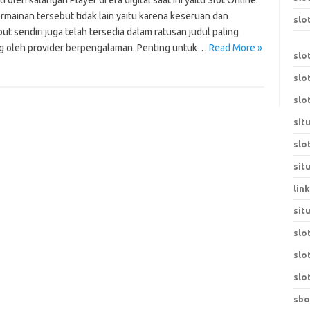
oleh kalangan Player di era digital saat ini yaitu Slot Online.
mainan tersebut tidak lain yaitu karena keseruan dan
slo
t sendiri juga telah tersedia dalam ratusan judul paling
g oleh provider berpengalaman. Penting untuk…
Read More »
slo
slo
slo
sit
slo
sit
lin
sit
slo
slo
slo
sbo