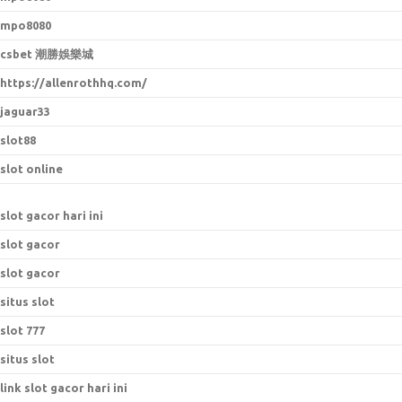
mpo8080
csbet 潮勝娛樂城
https://allenrothhq.com/
jaguar33
slot88
slot online
slot gacor hari ini
slot gacor
slot gacor
situs slot
slot 777
situs slot
link slot gacor hari ini