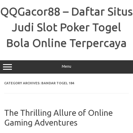
Skip
to
QQGacor88 – Daftar Situs
content
Judi Slot Poker Togel
Bola Online Terpercaya
Menu
CATEGORY ARCHIVES:
BANDAR TOGEL 184
The Thrilling Allure of Online
Gaming Adventures