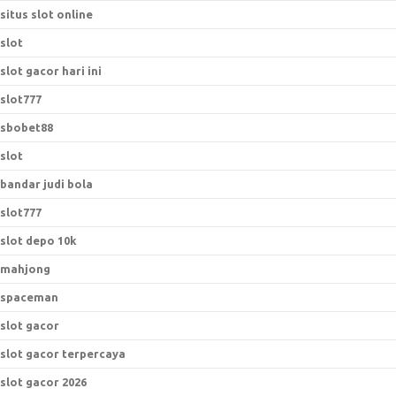
situs slot online
slot
slot gacor hari ini
slot777
sbobet88
slot
bandar judi bola
slot777
slot depo 10k
mahjong
spaceman
slot gacor
slot gacor terpercaya
slot gacor 2026