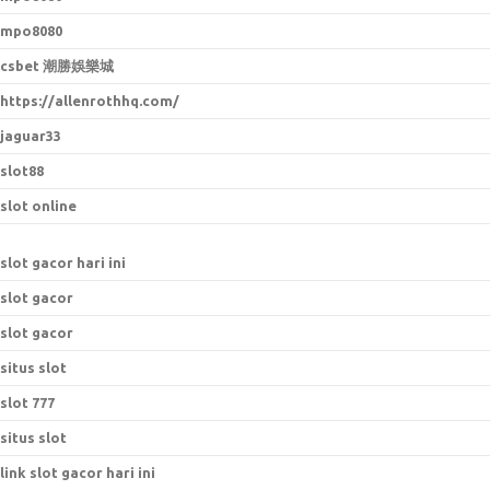
mpo8080
csbet 潮勝娛樂城
https://allenrothhq.com/
jaguar33
slot88
slot online
slot gacor hari ini
slot gacor
slot gacor
situs slot
slot 777
situs slot
link slot gacor hari ini