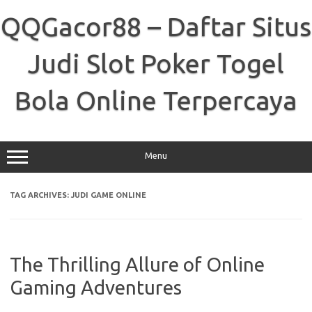
Skip
to
QQGacor88 – Daftar Situs
content
Judi Slot Poker Togel
Bola Online Terpercaya
Menu
TAG ARCHIVES:
JUDI GAME ONLINE
The Thrilling Allure of Online
Gaming Adventures