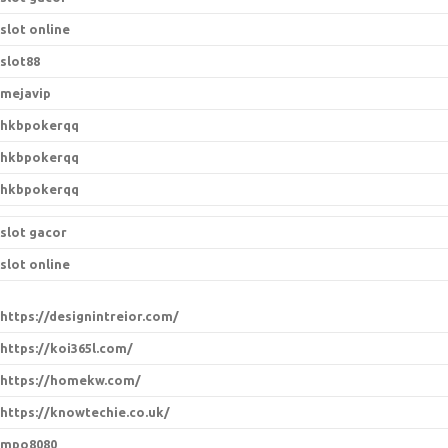
slot online
slot88
mejavip
hkbpokerqq
hkbpokerqq
hkbpokerqq
slot gacor
slot online
https://designintreior.com/
https://koi365l.com/
https://homekw.com/
https://knowtechie.co.uk/
mpo8080