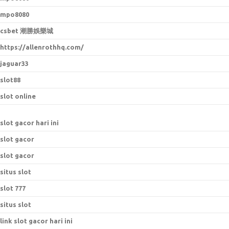
mpo8080
csbet 潮勝娛樂城
https://allenrothhq.com/
jaguar33
slot88
slot online
slot gacor hari ini
slot gacor
slot gacor
situs slot
slot 777
situs slot
link slot gacor hari ini