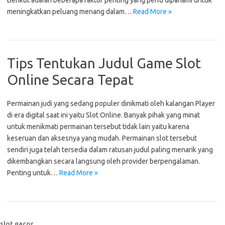
Berikut adalah beberapa faktor penting yang perlu dipahami untuk
meningkatkan peluang menang dalam…
Read More »
Tips Tentukan Judul Game Slot
Online Secara Tepat
Permainan judi yang sedang populer dinikmati oleh kalangan Player
di era digital saat ini yaitu Slot Online. Banyak pihak yang minat
untuk menikmati permainan tersebut tidak lain yaitu karena
keseruan dan aksesnya yang mudah. Permainan slot tersebut
sendiri juga telah tersedia dalam ratusan judul paling menarik yang
dikembangkan secara langsung oleh provider berpengalaman.
Penting untuk…
Read More »
slot gacor