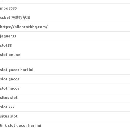
mpo8080
csbet 潮勝娛樂城
https://allenrothhq.com/
jaguar33
slot88
slot online
slot gacor hari ini
slot gacor
slot gacor
situs slot
slot 777
situs slot
link slot gacor hari ini