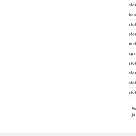
slo
ban
slo
slo
ma
sp
slo
slo
slo
slo
Fo
ja