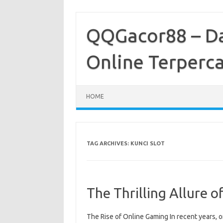
Skip
to
content
QQGacor88 – Daf
Online Terperc
HOME
TAG ARCHIVES:
KUNCI SLOT
The Thrilling Allure 
The Rise of Online Gaming In recent years, o