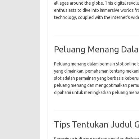
all ages around the globe. This digital revo
enthusiasts to dive into immersive worlds f
technology, coupled with the internet’s w
Peluang Menang Dala
Peluang menang dalam bermain slot online b
yang dimainkan, pemahaman tentang mekanis
slot adalah permainan yang berbasis keber
peluang menang dan mengoptimalkan permain
dipahami untuk meningkatkan peluang me
Tips Tentukan Judul 