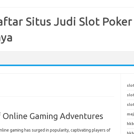
tar Situs Judi Slot Poker
aya
slo
slo
slo
of Online Gaming Adventures
mej
hk
nline gaming has surged in popularity, captivating players of
hk