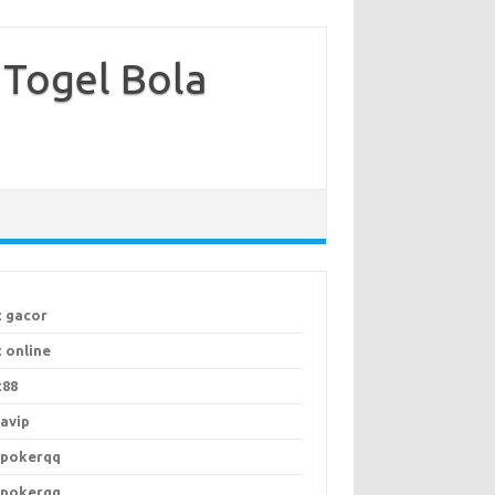
 Togel Bola
t gacor
t online
t88
avip
bpokerqq
bpokerqq