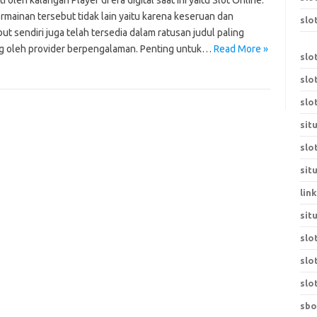
oleh kalangan Player di era digital saat ini yaitu Slot Online.
mainan tersebut tidak lain yaitu karena keseruan dan
slo
t sendiri juga telah tersedia dalam ratusan judul paling
g oleh provider berpengalaman. Penting untuk…
Read More »
slo
slo
slo
sit
slo
sit
lin
sit
slo
slo
slo
sbo