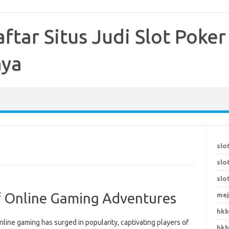
tar Situs Judi Slot Poker
aya
slo
slo
slo
of Online Gaming Adventures
mej
hk
nline gaming has surged in popularity, captivating players of
hk