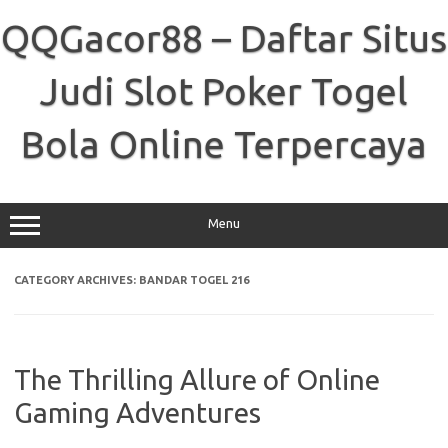
Skip
to
QQGacor88 – Daftar Situs
content
Judi Slot Poker Togel
Bola Online Terpercaya
Menu
CATEGORY ARCHIVES:
BANDAR TOGEL 216
The Thrilling Allure of Online
Gaming Adventures