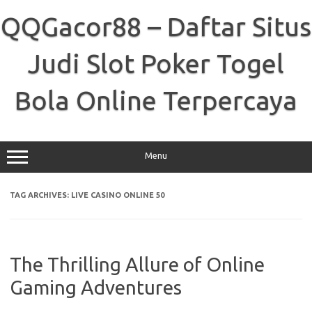
Skip
to
QQGacor88 – Daftar Situs
content
Judi Slot Poker Togel
Bola Online Terpercaya
Menu
TAG ARCHIVES:
LIVE CASINO ONLINE 50
The Thrilling Allure of Online
Gaming Adventures