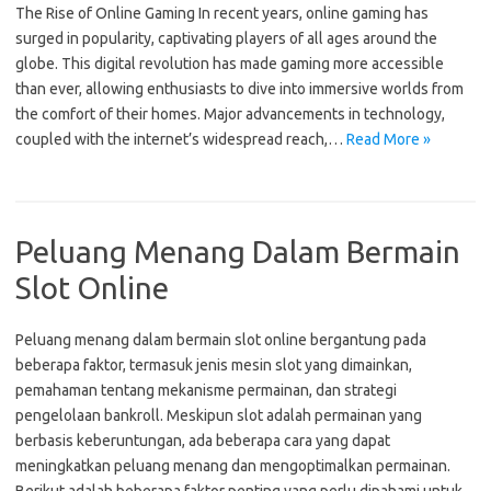
The Rise of Online Gaming In recent years, online gaming has
surged in popularity, captivating players of all ages around the
globe. This digital revolution has made gaming more accessible
than ever, allowing enthusiasts to dive into immersive worlds from
the comfort of their homes. Major advancements in technology,
coupled with the internet’s widespread reach,…
Read More »
Peluang Menang Dalam Bermain
Slot Online
Peluang menang dalam bermain slot online bergantung pada
beberapa faktor, termasuk jenis mesin slot yang dimainkan,
pemahaman tentang mekanisme permainan, dan strategi
pengelolaan bankroll. Meskipun slot adalah permainan yang
berbasis keberuntungan, ada beberapa cara yang dapat
meningkatkan peluang menang dan mengoptimalkan permainan.