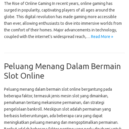
The Rise of Online Gaming In recent years, online gaming has
surged in popularity, captivating players of all ages around the
globe. This digital revolution has made gaming more accessible
than ever, allowing enthusiasts to dive into immersive worlds from
the comfort of their homes. Major advancements in technology,
coupled with the internet’s widespread reach,…
Read More »
Peluang Menang Dalam Bermain
Slot Online
Peluang menang dalam bermain slot online bergantung pada
beberapa faktor, termasuk jenis mesin slot yang dimainkan,
pemahaman tentang mekanisme permainan, dan strategi
pengelolaan bankroll. Meskipun slot adalah permainan yang
berbasis keberuntungan, ada beberapa cara yang dapat
meningkatkan peluang menang dan mengoptimalkan permainan.