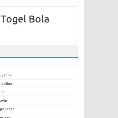
 Togel Bola
t gacor
t online
t88
avip
bpokerqq
bpokerqq