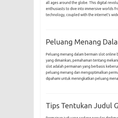
all ages around the globe. This digital revo
enthusiasts to dive into immersive worlds f
technology, coupled with the internet’s w
Peluang Menang Dala
Peluang menang dalam bermain slot online b
yang dimainkan, pemahaman tentang mekanis
slot adalah permainan yang berbasis keber
peluang menang dan mengoptimalkan permain
dipahami untuk meningkatkan peluang me
Tips Tentukan Judul 