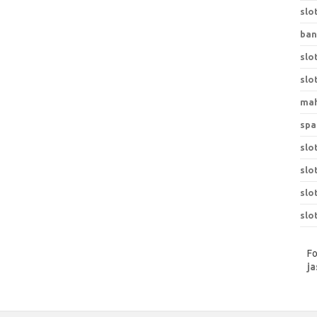
slo
ban
slo
slo
ma
sp
slo
slo
slo
slo
Fo
ja