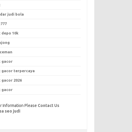
t
dar judi bola
t777
t depo 10k
hjong
aceman
t gacor
t gacor terpercaya
t gacor 2026
t gacor
r Information Please
Contact Us
sa seo judi