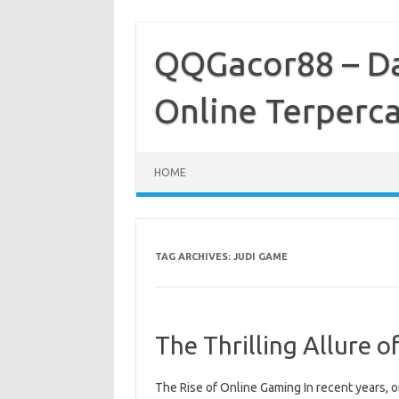
Skip
to
content
QQGacor88 – Daf
Online Terperc
HOME
TAG ARCHIVES:
JUDI GAME
The Thrilling Allure 
The Rise of Online Gaming In recent years, o