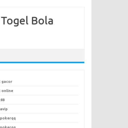
 Togel Bola
t gacor
t online
t88
avip
bpokerqq
bpokerqq