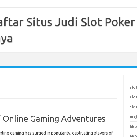
tar Situs Judi Slot Poker
aya
slo
slo
slo
of Online Gaming Adventures
mej
hk
nline gaming has surged in popularity, captivating players of
hk