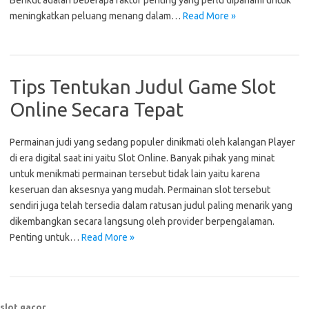
Berikut adalah beberapa faktor penting yang perlu dipahami untuk
meningkatkan peluang menang dalam…
Read More »
Tips Tentukan Judul Game Slot
Online Secara Tepat
Permainan judi yang sedang populer dinikmati oleh kalangan Player
di era digital saat ini yaitu Slot Online. Banyak pihak yang minat
untuk menikmati permainan tersebut tidak lain yaitu karena
keseruan dan aksesnya yang mudah. Permainan slot tersebut
sendiri juga telah tersedia dalam ratusan judul paling menarik yang
dikembangkan secara langsung oleh provider berpengalaman.
Penting untuk…
Read More »
slot gacor