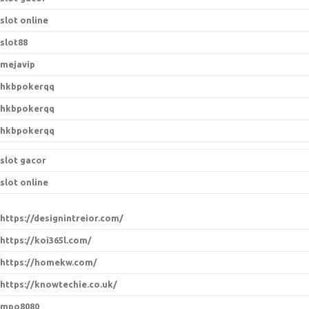
slot online
slot88
mejavip
hkbpokerqq
hkbpokerqq
hkbpokerqq
slot gacor
slot online
https://designintreior.com/
https://koi365l.com/
https://homekw.com/
https://knowtechie.co.uk/
mpo8080