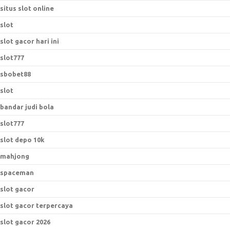
situs slot online
slot
slot gacor hari ini
slot777
sbobet88
slot
bandar judi bola
slot777
slot depo 10k
mahjong
spaceman
slot gacor
slot gacor terpercaya
slot gacor 2026