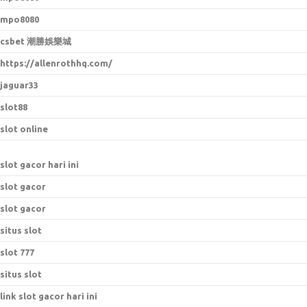
mpo8080
csbet 潮勝娛樂城
https://allenrothhq.com/
jaguar33
slot88
slot online
slot gacor hari ini
slot gacor
slot gacor
situs slot
slot 777
situs slot
link slot gacor hari ini