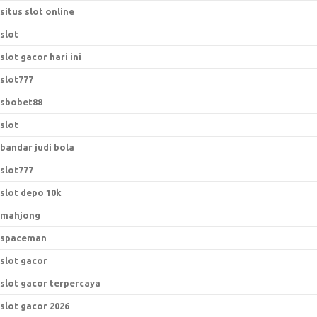
situs slot online
slot
slot gacor hari ini
slot777
sbobet88
slot
bandar judi bola
slot777
slot depo 10k
mahjong
spaceman
slot gacor
slot gacor terpercaya
slot gacor 2026