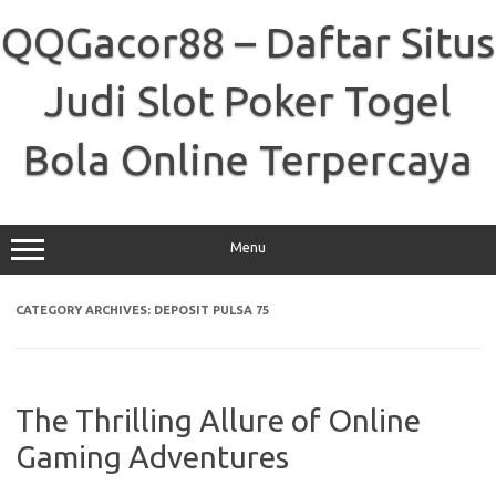
Skip
to
QQGacor88 – Daftar Situs
content
Judi Slot Poker Togel
Bola Online Terpercaya
Menu
CATEGORY ARCHIVES:
DEPOSIT PULSA 75
The Thrilling Allure of Online
Gaming Adventures