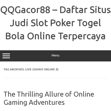
Skip
to
QQGacor88 – Daftar Situs
content
Judi Slot Poker Togel
Bola Online Terpercaya
Menu
TAG ARCHIVES:
LIVE CASINO ONLINE 25
The Thrilling Allure of Online
Gaming Adventures