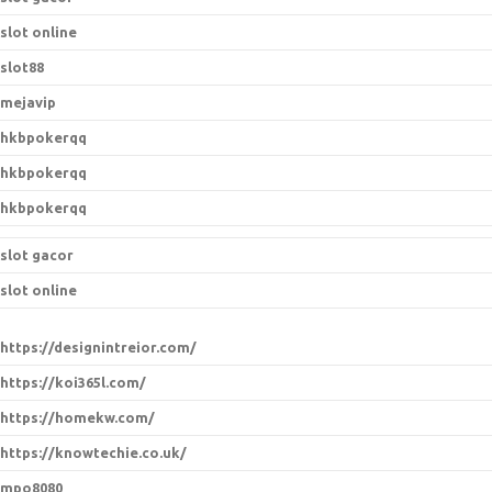
slot online
slot88
mejavip
hkbpokerqq
hkbpokerqq
hkbpokerqq
slot gacor
slot online
https://designintreior.com/
https://koi365l.com/
https://homekw.com/
https://knowtechie.co.uk/
mpo8080