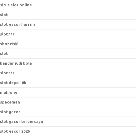
situs slot online
slot
slot gacor hari ini
slot777
sbobet88
slot
bandar judi bola
slot777
slot depo 10k
mahjong
spaceman
slot gacor
slot gacor terpercaya
slot gacor 2026