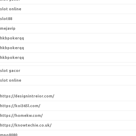
slot online
slot88
mejavip
hkbpokerqq
hkbpokerqq
hkbpokerqq
slot gacor
slot online
https://designintreior.com/
https://koi365l.com/
https://homekw.com/
https://knowtechie.co.uk/
mpo8080