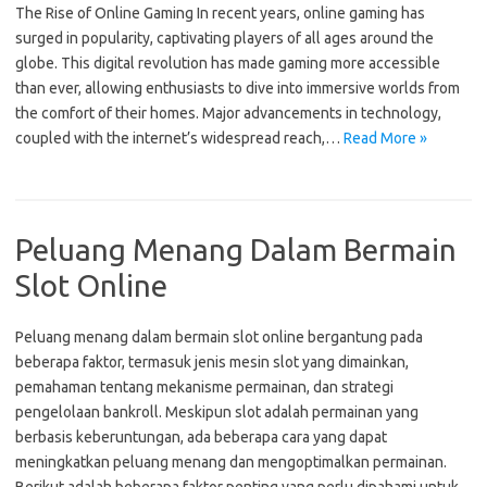
The Rise of Online Gaming In recent years, online gaming has
surged in popularity, captivating players of all ages around the
globe. This digital revolution has made gaming more accessible
than ever, allowing enthusiasts to dive into immersive worlds from
the comfort of their homes. Major advancements in technology,
coupled with the internet’s widespread reach,…
Read More »
Peluang Menang Dalam Bermain
Slot Online
Peluang menang dalam bermain slot online bergantung pada
beberapa faktor, termasuk jenis mesin slot yang dimainkan,
pemahaman tentang mekanisme permainan, dan strategi
pengelolaan bankroll. Meskipun slot adalah permainan yang
berbasis keberuntungan, ada beberapa cara yang dapat
meningkatkan peluang menang dan mengoptimalkan permainan.