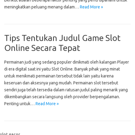
Berikut adalah beberapa faktor penting yang perlu dipahami untuk
meningkatkan peluang menang dalam…
Read More »
Tips Tentukan Judul Game Slot
Online Secara Tepat
Permainan judi yang sedang populer dinikmati oleh kalangan Player
di era digital saat ini yaitu Slot Online. Banyak pihak yang minat
untuk menikmati permainan tersebut tidak lain yaitu karena
keseruan dan aksesnya yang mudah. Permainan slot tersebut
sendiri juga telah tersedia dalam ratusan judul paling menarik yang
dikembangkan secara langsung oleh provider berpengalaman.
Penting untuk…
Read More »
slot gacor