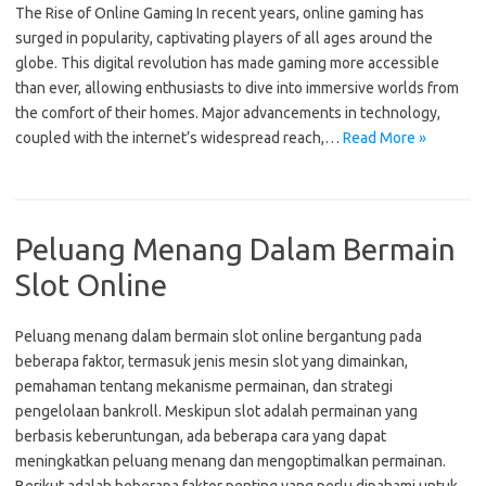
The Rise of Online Gaming In recent years, online gaming has
surged in popularity, captivating players of all ages around the
globe. This digital revolution has made gaming more accessible
than ever, allowing enthusiasts to dive into immersive worlds from
the comfort of their homes. Major advancements in technology,
coupled with the internet’s widespread reach,…
Read More »
Peluang Menang Dalam Bermain
Slot Online
Peluang menang dalam bermain slot online bergantung pada
beberapa faktor, termasuk jenis mesin slot yang dimainkan,
pemahaman tentang mekanisme permainan, dan strategi
pengelolaan bankroll. Meskipun slot adalah permainan yang
berbasis keberuntungan, ada beberapa cara yang dapat
meningkatkan peluang menang dan mengoptimalkan permainan.