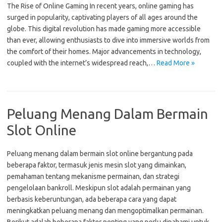
The Rise of Online Gaming In recent years, online gaming has
surged in popularity, captivating players of all ages around the
globe. This digital revolution has made gaming more accessible
than ever, allowing enthusiasts to dive into immersive worlds from
the comfort of their homes. Major advancements in technology,
coupled with the internet’s widespread reach,…
Read More »
Peluang Menang Dalam Bermain
Slot Online
Peluang menang dalam bermain slot online bergantung pada
beberapa faktor, termasuk jenis mesin slot yang dimainkan,
pemahaman tentang mekanisme permainan, dan strategi
pengelolaan bankroll. Meskipun slot adalah permainan yang
berbasis keberuntungan, ada beberapa cara yang dapat
meningkatkan peluang menang dan mengoptimalkan permainan.