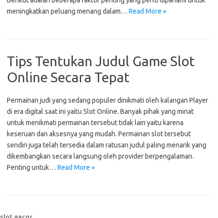
Berikut adalah beberapa faktor penting yang perlu dipahami untuk
meningkatkan peluang menang dalam…
Read More »
Tips Tentukan Judul Game Slot
Online Secara Tepat
Permainan judi yang sedang populer dinikmati oleh kalangan Player
di era digital saat ini yaitu Slot Online. Banyak pihak yang minat
untuk menikmati permainan tersebut tidak lain yaitu karena
keseruan dan aksesnya yang mudah. Permainan slot tersebut
sendiri juga telah tersedia dalam ratusan judul paling menarik yang
dikembangkan secara langsung oleh provider berpengalaman.
Penting untuk…
Read More »
slot gacor