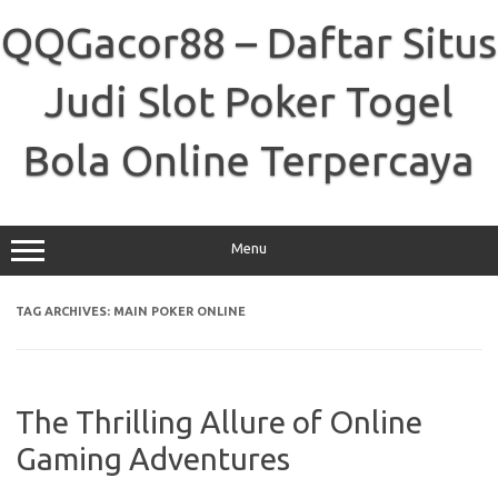
Skip
to
QQGacor88 – Daftar Situs
content
Judi Slot Poker Togel
Bola Online Terpercaya
Menu
TAG ARCHIVES:
MAIN POKER ONLINE
The Thrilling Allure of Online
Gaming Adventures