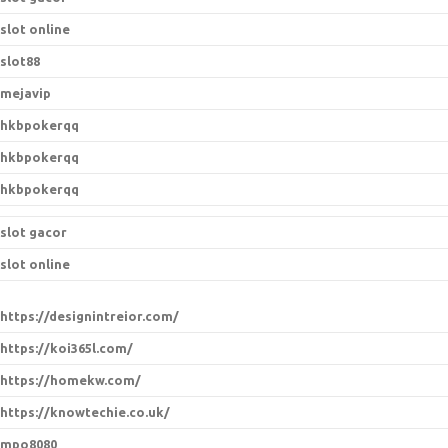
slot online
slot88
mejavip
hkbpokerqq
hkbpokerqq
hkbpokerqq
slot gacor
slot online
https://designintreior.com/
https://koi365l.com/
https://homekw.com/
https://knowtechie.co.uk/
mpo8080