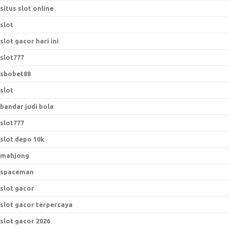
situs slot online
slot
slot gacor hari ini
slot777
sbobet88
slot
bandar judi bola
slot777
slot depo 10k
mahjong
spaceman
slot gacor
slot gacor terpercaya
slot gacor 2026